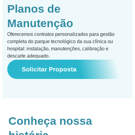
Planos de
Manutenção
Oferecemos contratos personalizados para gestão
completa do parque tecnológico da sua clínica ou
hospital: instalação, manutenções, calibração e
descarte adequado.
Solicitar Proposta
Conheça nossa