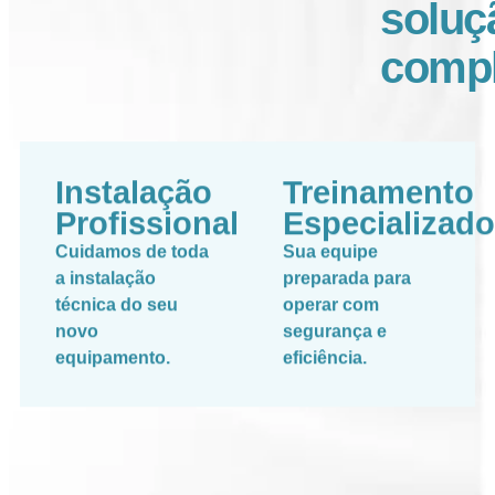
soluç
compl
Instalação
Treinamento
Profissional
Especializado
Cuidamos de toda
Sua equipe
a instalação
preparada para
técnica do seu
operar com
novo
segurança e
equipamento.
eficiência.