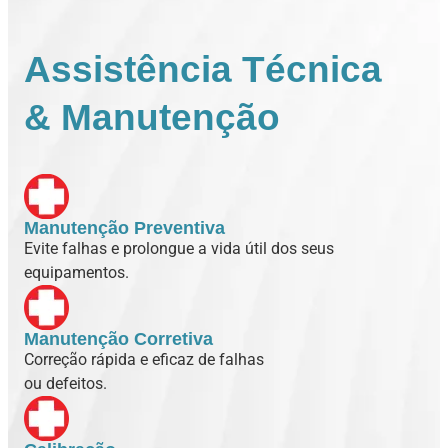
Assistência Técnica
& Manutenção
Manutenção Preventiva
Evite falhas e prolongue a vida útil dos seus
equipamentos.
Manutenção Corretiva
Correção rápida e eficaz de falhas
ou defeitos.