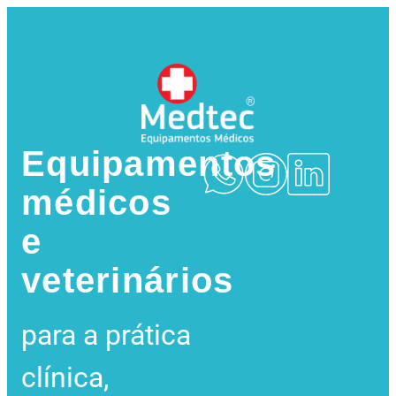
Equipamentos
médicos
e
veterinários
para a prática
clínica,