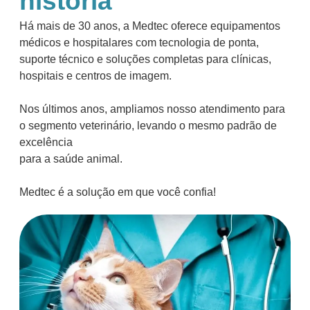
história
Há mais de 30 anos, a Medtec oferece equipamentos
médicos e hospitalares com tecnologia de ponta,
suporte técnico e soluções completas para clínicas,
hospitais e centros de imagem.
Nos últimos anos, ampliamos nosso atendimento para
o segmento veterinário, levando o mesmo padrão de
excelência
para a saúde animal.
Medtec é a solução em que você confia!