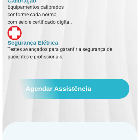
Calibração
Equipamentos calibrados
conforme cada norma,
com selo e certificado digital.
Segurança Elétrica
Testes avançados para garantir a segurança de
pacientes e profissionais.
Agendar Assistência