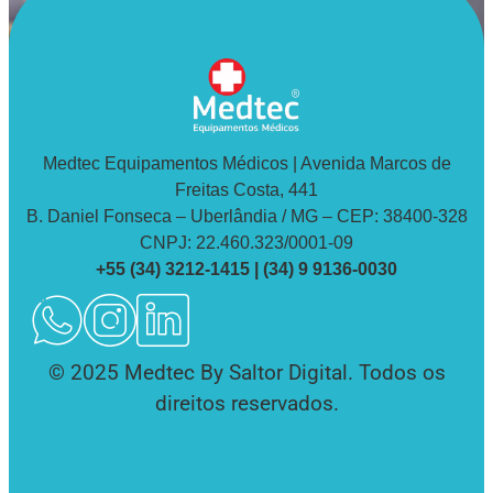
Medtec Equipamentos Médicos | Avenida Marcos de
Freitas Costa, 441
B. Daniel Fonseca – Uberlândia / MG – CEP: 38400-328
CNPJ: 22.460.323/0001-09
+55 (34) 3212-1415 | (34) 9 9136-0030
© 2025 Medtec By Saltor Digital. Todos os
direitos reservados.