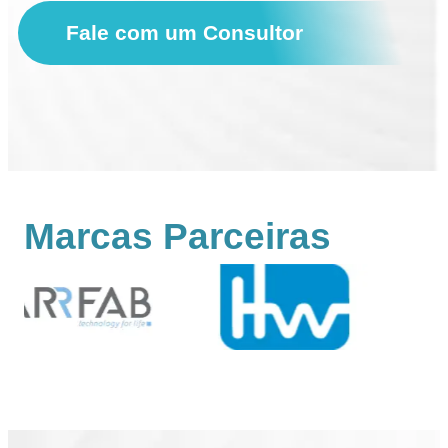
Fale com um Consultor
Marcas Parceiras