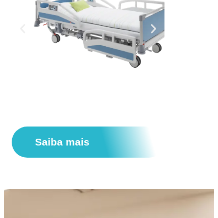
Saiba mais